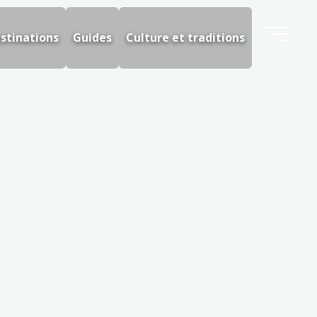
stinations
Guides
Culture et traditions