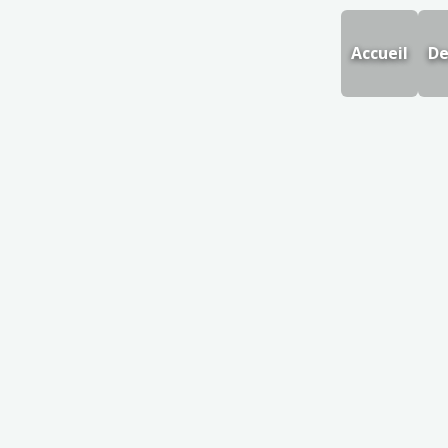
Accueil
De