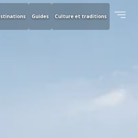
stinations
Guides
Culture et traditions